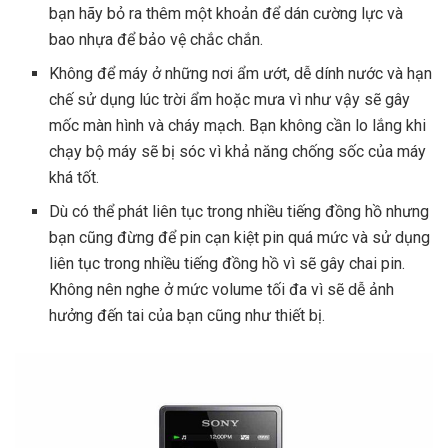
bạn hãy bỏ ra thêm một khoản để dán cường lực và
bao nhựa để bảo vệ chắc chắn.
Không để máy ở những nơi ẩm ướt, dễ dính nước và hạn
chế sử dụng lúc trời ẩm hoặc mưa vì như vậy sẽ gây
mốc màn hình và cháy mạch. Bạn không cần lo lắng khi
chạy bộ máy sẽ bị sóc vì khả năng chống sốc của máy
khá tốt.
Dù có thể phát liên tục trong nhiều tiếng đồng hồ nhưng
bạn cũng đừng để pin cạn kiệt pin quá mức và sử dụng
liên tục trong nhiều tiếng đồng hồ vì sẽ gây chai pin.
Không nên nghe ở mức volume tối đa vì sẽ dễ ảnh
hưởng đến tai của bạn cũng như thiết bị.