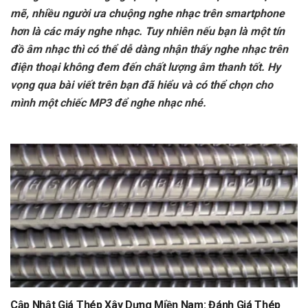
mẽ, nhiều người ưa chuộng nghe nhạc trên smartphone
hơn là các máy nghe nhạc. Tuy nhiên nếu bạn là một tín
đồ âm nhạc thì có thể dễ dàng nhận thấy nghe nhạc trên
điện thoại không đem đến chất lượng âm thanh tốt. Hy
vọng qua bài viết trên bạn đã hiểu và có thể chọn cho
mình một chiếc MP3 để nghe nhạc nhé.
Cập Nhật Giá Thép Xây Dựng Miền Nam: Đánh Giá Thép