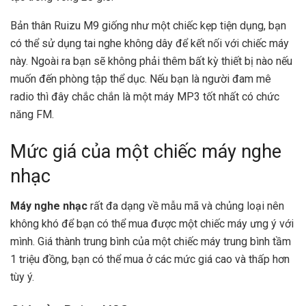
Bản thân Ruizu M9 giống như một chiếc kẹp tiện dụng, bạn
có thể sử dụng tai nghe không dây để kết nối với chiếc máy
này. Ngoài ra bạn sẽ không phải thêm bất kỳ thiết bị nào nếu
muốn đến phòng tập thể dục. Nếu bạn là người đam mê
radio thì đây chắc chắn là một máy MP3 tốt nhất có chức
năng FM.
Mức giá của một chiếc máy nghe
nhạc
Máy nghe nhạc
rất đa dạng về mẫu mã và chủng loại nên
không khó để bạn có thể mua được một chiếc máy ưng ý với
mình. Giá thành trung bình của một chiếc máy trung bình tầm
1 triệu đồng, bạn có thể mua ở các mức giá cao và thấp hơn
tùy ý.