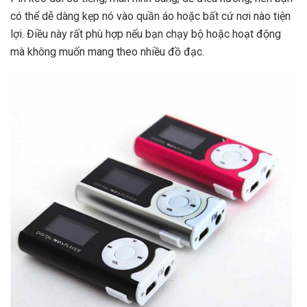
có thể dễ dàng kẹp nó vào quần áo hoặc bất cứ nơi nào tiện
lợi. Điều này rất phù hợp nếu bạn chạy bộ hoặc hoạt động
mà không muốn mang theo nhiều đồ đạc.