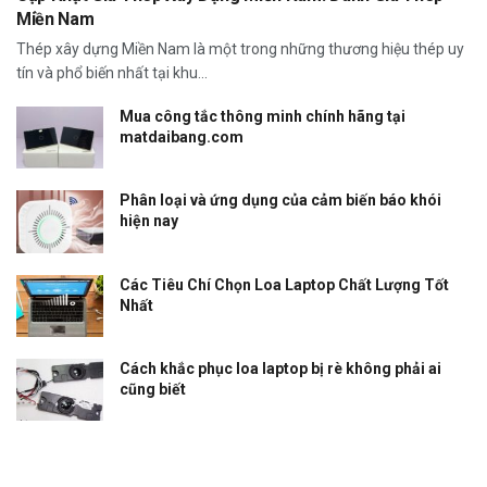
Miền Nam
Thép xây dựng Miền Nam là một trong những thương hiệu thép uy
tín và phổ biến nhất tại khu...
Mua công tắc thông minh chính hãng tại
matdaibang.com
Phân loại và ứng dụng của cảm biến báo khói
hiện nay
Các Tiêu Chí Chọn Loa Laptop Chất Lượng Tốt
Nhất
Cách khắc phục loa laptop bị rè không phải ai
cũng biết