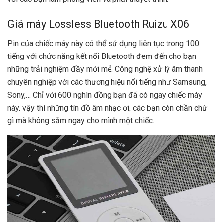
Giá máy Lossless Bluetooth Ruizu X06
Pin của chiếc máy này có thể sử dụng liên tục trong 100
tiếng với chức năng kết nối Bluetooth đem đến cho bạn
những trải nghiệm đầy mới mẻ. Công nghệ xử lý âm thanh
chuyên nghiệp với các thương hiệu nổi tiếng như Samsung,
Sony,… Chỉ với 600 nghìn đồng bạn đã có ngay chiếc máy
này, vậy thì những tín đồ âm nhạc ơi, các bạn còn chần chừ
gì mà không sắm ngay cho mình một chiếc.