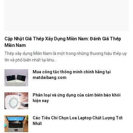
Cập Nhật Giá Thép Xây Dựng Miền Nam: Đánh Giá Thép
Miền Nam
Thép xây dựng Miền Nam là một trong những thương hiệu thép uy
tín và phổ biến nhất tại khu...
Mua công tắc thông minh chính hãng tại
matdaibang.com
Phân loại và ứng dụng của cảm biến báo khói
hiện nay
Các Tiêu Chí Chọn Loa Laptop Chất Lượng Tốt
Nhất