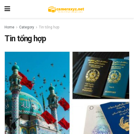
Home
Category
Tin tổng hợp
Tin tổng hợp