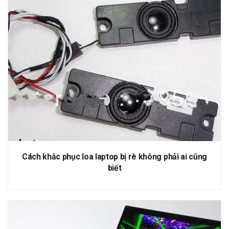
Cách khắc phục loa laptop bị rè không phải ai cũng
biết