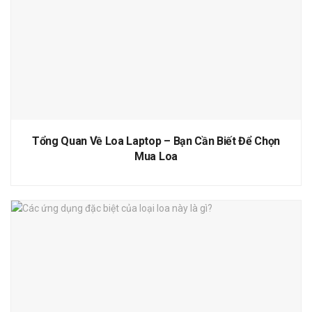
Tổng Quan Về Loa Laptop – Bạn Cần Biết Để Chọn
Mua Loa