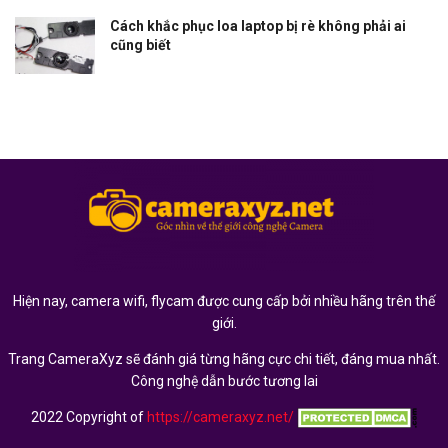
Cách khắc phục loa laptop bị rè không phải ai
cũng biết
Hiện nay, camera wifi, flycam được cung cấp bởi nhiều hãng trên thế
giới.
Trang CameraXyz sẽ đánh giá từng hãng cực chi tiết, đáng mua nhất.
Công nghệ dẫn bước tương lai
2022 Copyright of
https://cameraxyz.net/