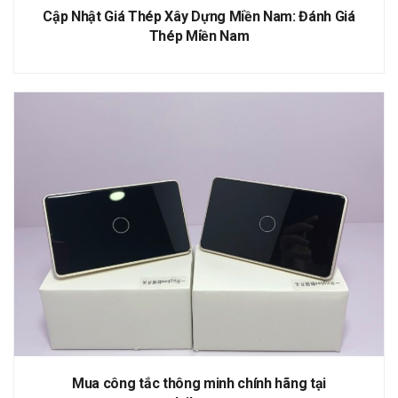
Cập Nhật Giá Thép Xây Dựng Miền Nam: Đánh Giá
Thép Miền Nam
Mua công tắc thông minh chính hãng tại