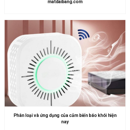
matdaibang.com
Phân loại và ứng dụng của cảm biến báo khói hiện
nay