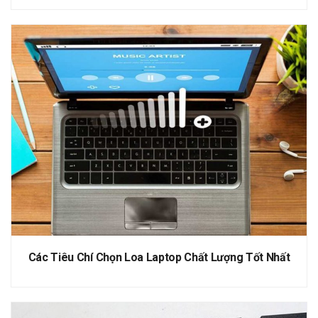
Các Tiêu Chí Chọn Loa Laptop Chất Lượng Tốt Nhất