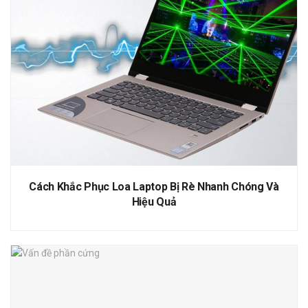
Cách Khắc Phục Loa Laptop Bị Rè Nhanh Chóng Và
Hiệu Quả