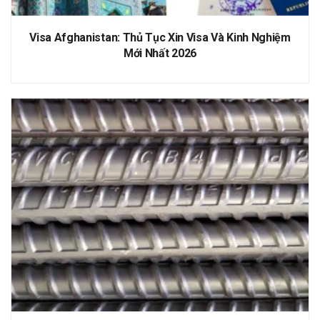
Visa Afghanistan: Thủ Tục Xin Visa Và Kinh Nghiệm
Mới Nhất 2026