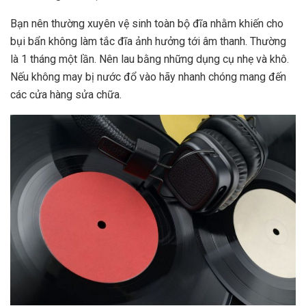
Bạn nên thường xuyên vệ sinh toàn bộ đĩa nhằm khiến cho
bụi bẩn không làm tắc đĩa ảnh hưởng tới âm thanh. Thường
là 1 tháng một lần. Nên lau bằng những dụng cụ nhẹ và khô.
Nếu không may bị nước đổ vào hãy nhanh chóng mang đến
các cửa hàng sửa chữa.