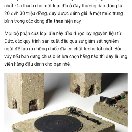
nhất. Giá thành cho một loại đĩa ở đây thường dao động từ
20 đến 30 triệu đồng, đây được đánh giá là một mức trung
bình trong các dòng
đĩa than
hiện nay.
Mọi bộ phận của loại đĩa này đều được lấy nguyên liệu từ
Đức, các quy trình sản xuất đều qua sự giám sát nghiêm
ngặt để tạo ra những chiếc đĩa có chất lượng tốt nhất. Bởi
vậy nếu bạn đang chưa biết lựa chọn hãng nào thì đây là ứng
viên hàng đầu dành cho bạn nhé.