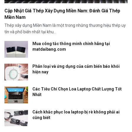
Cập Nhật Giá Thép Xây Dựng Miền Nam: Đánh Giá Thép
Miền Nam
Thép xây dựng Miền Nam là một trong những thương hiệu thép uy
tín và phổ biến nhất tại khu...
Mua công tắc thông minh chính hãng tại
matdaibang.com
Phân loại và ứng dụng của cảm biến báo khói
hiện nay
Các Tiêu Chí Chọn Loa Laptop Chất Lượng Tốt
Nhất
Cách khắc phục loa laptop bị rè không phải ai
cũng biết