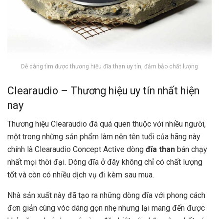
Dễ dàng tìm được thương hiệu đĩa than uy tín, đảm bảo chất lượng
Clearaudio – Thương hiệu uy tín nhất hiện
nay
Thương hiệu Clearaudio đã quá quen thuộc với nhiều người,
một trong những sản phẩm làm nên tên tuổi của hãng này
chính là Clearaudio Concept Active dòng
đĩa than
bán chạy
nhất mọi thời đại. Dòng đĩa ở đây không chỉ có chất lượng
tốt và còn có nhiều dịch vụ đi kèm sau mua.
Nhà sản xuất này đã tạo ra những dòng đĩa với phong cách
đơn giản cùng vóc dáng gọn nhẹ nhưng lại mang đến được