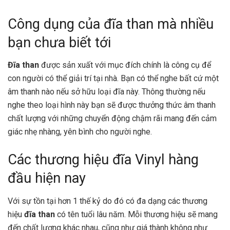
Công dụng của đĩa than mà nhiều
bạn chưa biết tới
Đĩa than
được sản xuất với mục đích chính là công cụ để
con người có thể giải trí tại nhà. Bạn có thể nghe bất cứ một
âm thanh nào nếu sở hữu loại đĩa này. Thông thường nếu
nghe theo loại hình này bạn sẽ được thưởng thức âm thanh
chất lượng với những chuyển động chậm rãi mang đến cảm
giác nhẹ nhàng, yên bình cho người nghe.
Các thương hiệu đĩa Vinyl hàng
đầu hiện nay
Với sự tồn tại hơn 1 thế kỷ do đó có đa dạng các thương
hiệu
đĩa than
có tên tuổi lâu năm. Mỗi thương hiệu sẽ mang
đến chất lượng khác nhau, cũng như giá thành không như