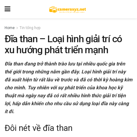
Home
Tin tổng hợp
Đĩa than – Loại hình giải trí có
xu hướng phát triển mạnh
Đĩa than đang trở thành trào lưu tại nhiều quốc gia trên
thế giới trong những năm gần đây. Loại hình giải trí này
đã xuất hiện từ rất lâu về trước và đã có thời kỳ hoàng kim
cho mình. Tuy nhiên với sự phát triển của khoa học kỹ
thuật mà ngày nay đã có rất nhiều hình thức giải trí tiện
lợi, hấp dẫn khiến cho nhu cầu sử dụng loại đĩa này càng
ít đi.
Đôi nét về đĩa than