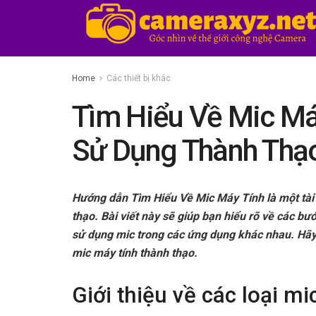
Home
Các thiết bị khác
Tìm Hiểu Về Mic Má
Sử Dụng Thành Thạ
Hướng dẫn Tìm Hiểu Về Mic Máy Tính là một tài 
thạo. Bài viết này sẽ giúp bạn hiểu rõ về các b
sử dụng mic trong các ứng dụng khác nhau. Hãy 
mic máy tính thành thạo.
Giới thiệu về các loại m