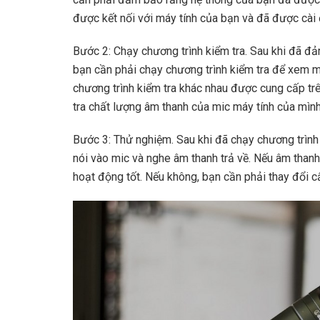
được kết nối với máy tính của bạn và đã được cài
Bước 2: Chạy chương trình kiểm tra. Sau khi đã đ
bạn cần phải chạy chương trình kiểm tra để xem 
chương trình kiểm tra khác nhau được cung cấp trê
tra chất lượng âm thanh của mic máy tính của mình
Bước 3: Thử nghiệm. Sau khi đã chạy chương trình
nói vào mic và nghe âm thanh trả về. Nếu âm thanh 
hoạt động tốt. Nếu không, bạn cần phải thay đổi c