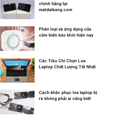
chính hãng tại
matdaibang.com
Phân loại và ứng dụng của
cảm biến báo khói hiện nay
Các Tiêu Chí Chọn Loa
Laptop Chất Lượng Tốt Nhất
Cách khắc phục loa laptop bị
rè không phải ai cũng biết