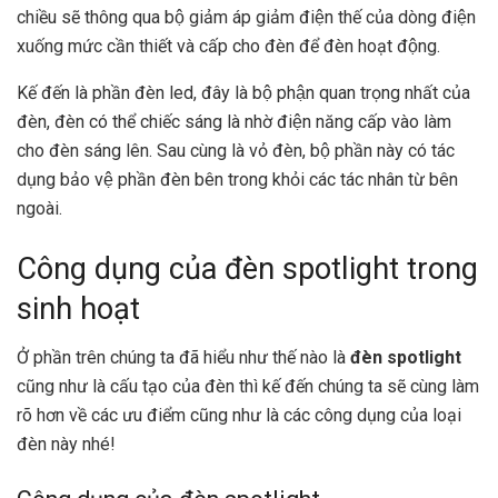
chiều sẽ thông qua bộ giảm áp giảm điện thế của dòng điện
xuống mức cần thiết và cấp cho đèn để đèn hoạt động.
Kế đến là phần đèn led, đây là bộ phận quan trọng nhất của
đèn, đèn có thể chiếc sáng là nhờ điện năng cấp vào làm
cho đèn sáng lên. Sau cùng là vỏ đèn, bộ phần này có tác
dụng bảo vệ phần đèn bên trong khỏi các tác nhân từ bên
ngoài.
Công dụng của đèn spotlight trong
sinh hoạt
Ở phần trên chúng ta đã hiểu như thế nào là
đèn spotlight
cũng như là cấu tạo của đèn thì kế đến chúng ta sẽ cùng làm
rõ hơn về các ưu điểm cũng như là các công dụng của loại
đèn này nhé!