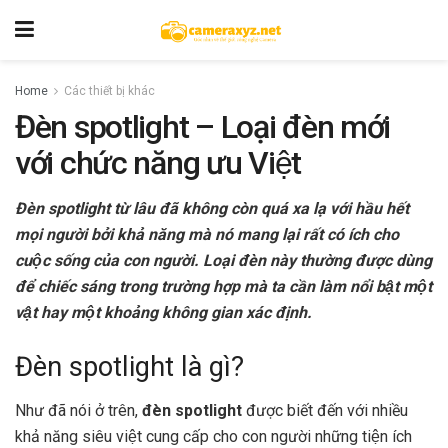
Home
Các thiết bị khác
Đèn spotlight – Loại đèn mới
với chức năng ưu Việt
Đèn spotlight từ lâu đã không còn quá xa lạ với hầu hết
mọi người bởi khả năng mà nó mang lại rất có ích cho
cuộc sống của con người. Loại đèn này thường được dùng
để chiếc sáng trong trường hợp mà ta cần làm nổi bật một
vật hay một khoảng không gian xác định.
Đèn spotlight là gì?
Như đã nói ở trên,
đèn spotlight
được biết đến với nhiều
khả năng siêu việt cung cấp cho con người những tiện ích