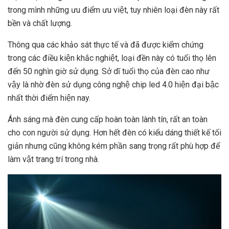
trong mình những ưu điểm ưu việt, tuy nhiên loại đèn này rất
bền và chất lượng.
Thông qua các khảo sát thực tế và đã được kiểm chứng
trong các điều kiện khắc nghiệt, loại đền này có tuổi thọ lên
đến 50 nghìn giờ sử dụng. Sở dĩ tuổi thọ của đèn cao như
vậy là nhờ đèn sử dụng công nghệ chip led 4.0 hiện đại bậc
nhất thời điểm hiện nay.
Ánh sáng mà đèn cung cấp hoàn toàn lành tín, rất an toàn
cho con người sử dụng. Hơn hết đèn có kiểu dáng thiết kế tối
giản nhưng cũng không kém phần sang trọng rất phù hợp để
làm vật trang trí trong nhà.