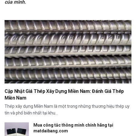
của mình.
Cập Nhật Giá Thép Xây Dựng Miền Nam: Đánh Giá Thép
Miền Nam
Thép xây dựng Miền Nam là một trong những thương hiệu thép uy
tín và phổ biến nhất tại khu...
Mua công tắc thông minh chính hãng tại
matdaibang.com