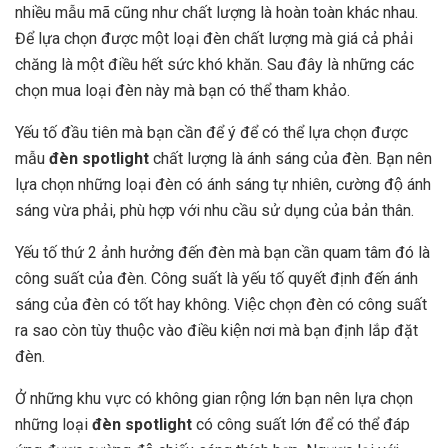
nhiều mẫu mã cũng như chất lượng là hoàn toàn khác nhau.
Để lựa chọn được một loại đèn chất lượng mà giá cả phải
chăng là một điều hết sức khó khăn. Sau đây là những các
chọn mua loại đèn này mà bạn có thể tham khảo.
Yếu tố đầu tiên mà bạn cần để ý để có thể lựa chọn được
mẫu
đèn spotlight
chất lượng là ánh sáng của đèn. Bạn nên
lựa chọn những loại đèn có ánh sáng tự nhiên, cường độ ánh
sáng vừa phải, phù hợp với nhu cầu sử dụng của bản thân.
Yếu tố thứ 2 ảnh hưởng đến đèn mà bạn cần quam tâm đó là
công suất của đèn. Công suất là yếu tố quyết định đến ánh
sáng của đèn có tốt hay không. Việc chọn đèn có công suất
ra sao còn tùy thuộc vào điều kiện nơi mà bạn định lắp đặt
đèn.
Ở những khu vực có không gian rộng lớn bạn nên lựa chọn
những loại
đèn spotlight
có công suất lớn để có thể đáp