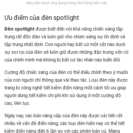
Mẫu đèn được ứng dụng trong nhà hàng hiện nay
Ưu điểm của đèn spotlight
Đèn spotlight
được biết đến với khả năng chiếc sáng tập
trung rất độc đáo và luôn giữ cho chùm sáng sự ổn định và
tập trung nhất định. Con người hay bất cứ một vật nào dưới
sự soi rọi của đèn sẽ luôn giữ được những đặc trưng vốn có
của chính mình mà không bị bất cứ tác nhân nào biến đổi.
Cường độ chiếc sáng của đèn có thể điểu chỉnh theo ý muốn
của con người chỉ thông qua vài thao tác. Loại đèn này được
trang bị công nghệ tiết kiệm điện năng một cách tối ưu giúp
người dùng tiết kiệm chi phí khi sử dụng ở một cường độ
cao, liên tục.
Ngày nay, các bản nâng cấp của đèn này được cải tiến rất
nhiều về vấn đề điện năng, các loại đèn hiện nay có thể tiết
kiệm điện năng đến 6 lần so với các phiên bản củ. Mang