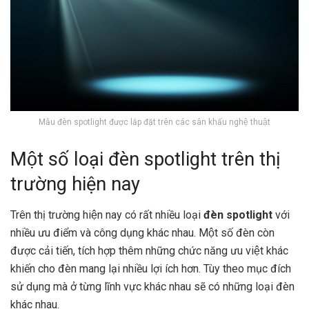
Mẫu đèn spotlight được lắp đặt trên các sân khấu nghệ thuật
Một số loại đèn spotlight trên thị
trường hiện nay
Trên thị trường hiện nay có rất nhiều loại
đèn spotlight
với
nhiều ưu điểm và công dụng khác nhau. Một số đèn còn
được cải tiến, tích hợp thêm những chức năng ưu việt khác
khiến cho đèn mang lại nhiều lợi ích hơn. Tùy theo mục đích
sử dụng mà ở từng lĩnh vực khác nhau sẽ có những loại đèn
khác nhau.