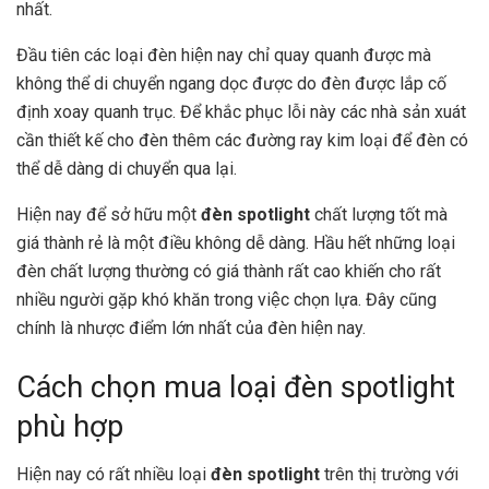
nhất.
Đầu tiên các loại đèn hiện nay chỉ quay quanh được mà
không thể di chuyển ngang dọc được do đèn được lắp cố
định xoay quanh trục. Để khắc phục lỗi này các nhà sản xuát
cần thiết kế cho đèn thêm các đường ray kim loại để đèn có
thể dễ dàng di chuyển qua lại.
Hiện nay để sở hữu một
đèn spotlight
chất lượng tốt mà
giá thành rẻ là một điều không dễ dàng. Hầu hết những loại
đèn chất lượng thường có giá thành rất cao khiến cho rất
nhiều người gặp khó khăn trong việc chọn lựa. Đây cũng
chính là nhược điểm lớn nhất của đèn hiện nay.
Cách chọn mua loại đèn spotlight
phù hợp
Hiện nay có rất nhiều loại
đèn spotlight
trên thị trường với