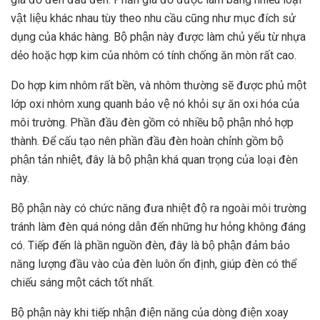
vật liệu khác nhau tùy theo nhu cầu cũng như mục đích sử
dụng của khác hàng. Bộ phận này được làm chủ yếu từ nhựa
dẻo hoặc hợp kim của nhôm có tính chống ăn mòn rất cao.
Do hợp kim nhôm rất bền, và nhôm thường sẽ được phủ một
lớp oxi nhôm xung quanh bảo vệ nó khỏi sự ăn oxi hóa của
môi trường. Phần đầu đèn gồm có nhiều bộ phận nhỏ hợp
thành. Để cấu tạo nên phần đầu đèn hoàn chỉnh gồm bộ
phận tản nhiệt, đây là bộ phận khá quan trọng của loại đèn
này.
Bộ phận này có chức năng đưa nhiệt độ ra ngoài môi trường
tránh làm đèn quá nóng dẫn đến những hư hỏng không đáng
có. Tiếp đến là phần nguồn đèn, đây là bộ phận đảm bảo
năng lượng đầu vào của đèn luôn ổn định, giúp đèn có thể
chiếu sáng một cách tốt nhất.
Bộ phận này khi tiếp nhận điện năng của dòng điện xoay