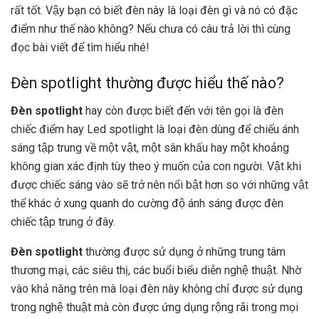
rất tốt. Vậy bạn có biết đèn này là loại đèn gì và nó có đặc
điểm như thế nào không? Nếu chưa có câu trả lời thì cùng
đọc bài viết để tìm hiểu nhé!
Đèn spotlight thường được hiểu thế nào?
Đèn spotlight
hay còn được biết đến với tên gọi là đèn
chiếc điểm hay Led spotlight là loại đèn dùng để chiếu ánh
sáng tập trung về một vật, một sân khấu hay một khoảng
không gian xác định tùy theo ý muốn của con người. Vật khi
được chiếc sáng vào sẽ trở nên nổi bật hơn so với những vật
thể khác ở xung quanh do cường độ ánh sáng được đèn
chiếc tập trung ở đây.
Đèn spotlight
thường được sử dụng ở những trung tâm
thương mại, các siêu thị, các buổi biểu diễn nghệ thuật. Nhờ
vào khả năng trên mà loại đèn này không chỉ được sử dụng
trong nghệ thuật mà còn được ứng dụng rộng rãi trong mọi