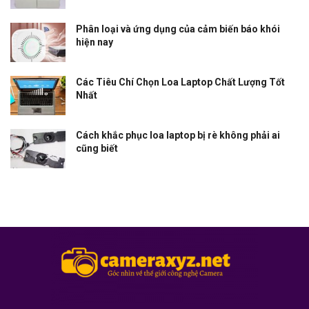
Phân loại và ứng dụng của cảm biến báo khói
hiện nay
Các Tiêu Chí Chọn Loa Laptop Chất Lượng Tốt
Nhất
Cách khắc phục loa laptop bị rè không phải ai
cũng biết