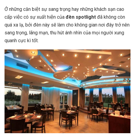
Ở những căn biệt sự sang trọng hay những khách sạn cao
cấp việc có sự xuất hiện của
đèn spotlight
đã không còn
quá xa lạ, bởi đèn này sẽ làm cho không gian nơi đây trở nên
sang trọng, lãng mạn, thu hút ánh nhìn của mọi người xung
quanh cực kì tốt.