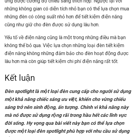
ứng được cường độ chiếu sáng thích hợp. Ngược lại với
những không gian có diện tích nhỏ bạn có thể lựa chọn mua
những đèn có công suất nhỏ hơn để tiết kiệm điện năng
cũng như giữ cho đèn được sử dụng lâu hơn.
Yếu tố về điện năng cũng là một trong những điều mà bạn
không thể bỏ qua. Việc lựa chọn những loại đèn tiết kiệm
điện năng không những đảm bảo cho đèn hoạt động được
lâu hơn mà còn giúp tiết kiệm chi phí điện năng rất tốt.
Kết luận
Đèn spotlight là một loại đèn cung cấp cho người sử dụng
một khả năng chiếc sáng ưu việt, khiến cho vừng chiếu
sáng trở nên sinh động, ấn tượng. Chính vì khả năng này
mà nó được sử dụng rộng rãi trong hầu hết các lĩnh vực
đời sống. Hy vọng qua bài viết này bạn có thể lựa chọn
được một loại đèn spotlight phù hợp với nhu cầu sử dụng