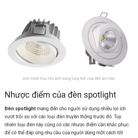
Ảnh minh hoạ cho ánh sáng lung linh của đèn âm trần
Nhược điểm của đèn spotlight
Đèn spotlight
mang đến cho người sử dụng nhiều lợi ích
vượt trội so với các loại đèn truyền thống trước đó. Tuy
nhiên loại đèn này cũng có các nhược điểm cần khắc phục
để có thể đáp ứng nhu cầu của người dùng một cách tốt