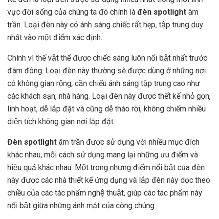
vực đời sống của chúng ta đó chính là
đèn spotlight
âm
trần. Loại đèn này có ánh sáng chiếc rất hẹp, tập trung duy
nhất vào một điểm xác định.
Chính vì thế vật thể được chiếc sáng luôn nổi bật nhất trước
đám đông. Loại đèn này thường sẽ được dùng ở những nơi
có không gian rộng, cần chiếu ánh sáng tập trung cao như
các khách sạn, nhà hàng. Loại đèn này được thết kế nhỏ gọn,
linh hoạt, dễ lắp đặt và cũng dễ tháo rời, không chiếm nhiều
diện tích không gian nơi lắp đặt.
Đèn spotlight
âm trần được sử dụng với nhiều mục đích
khác nhau, mỗi cách sử dụng mang lại những ưu điểm và
hiệu quả khác nhau. Một trong nhưng điểm nổi bật của đèn
này được các nhà thiết kế ứng dụng và lắp đèn này dọc theo
chiều của các tác phẩm nghệ thuật, giúp các tác phẩm này
nổi bật giữa những ánh mắt của công chúng.