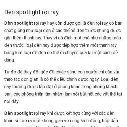
Đèn spotlight rọi ray
Đèn spotlight
rọi ray hay còn được gọi là đèn rọi ray có bản
chất giống như loại đèn ở các thế hệ đèn trước nhưng được
gắn thêm thanh ray. Thay vì cố định một chỗ như những mẫu
đèn trước, loại đèn này được tiếp hợp thêm một thanh ray
bằng kim loại để đèn có thể di chuyển qua lại một cách dễ
dàng.
Từ đó để thay đổi góc độ chiếc sáng con người chỉ cần vài
thao tác đơn giản là có thể điều chỉnh được ngay. Loại đèn
này thường được lắp đặt ở phòng khác trong những khách
sạn, các phòng triển lãm nhằm làm nổi bật hết các vât thể tại
nơi đây.
Đèn spotlight
rọi ray khi được kết hợp cùng với các đèn
khác sẽ tạo ra một không gian vô cùng sinh động, hấp dẫn